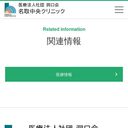
Related information
関連情報
医療情報