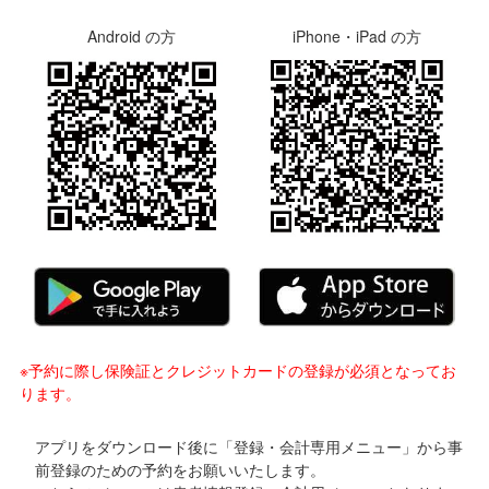
Android の方
iPhone・iPad の方
※予約に際し保険証とクレジットカードの登録が必須となってお
ります。
アプリをダウンロード後に「登録・会計専用メニュー」から事
前登録のための予約をお願いいたします。