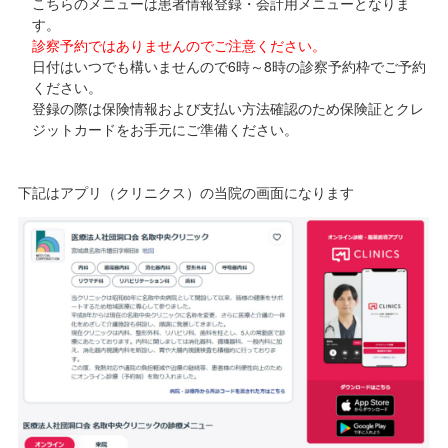
こちらのメニューは患者情報登録・会計用メニューとなりま
す。
診察予約ではありませんのでご注意ください。
日付はいつでも構いませんので6時～8時の診察予約枠でご予約
ください。
登録の際は保険情報および支払い方法確認のため保険証とクレ
ジットカードをお手元にご準備ください。
下記はアプリ（クリニクス）の当院の画面になります