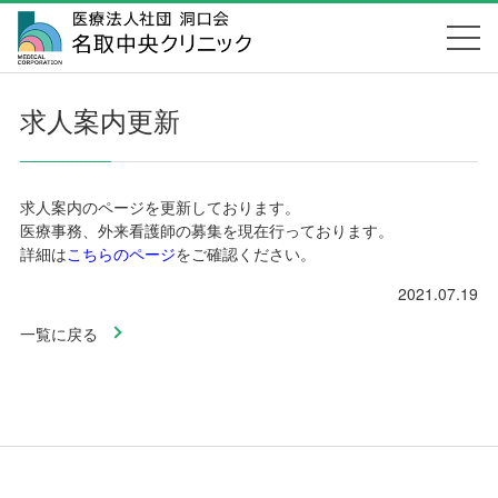
求人案内更新
求人案内のページを更新しております。
医療事務、外来看護師の募集を現在行っております。
詳細は
こちらのページ
をご確認ください。
2021.07.19
一覧に戻る