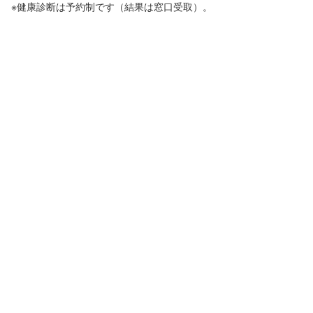
※健康診断は予約制です（結果は窓口受取）。