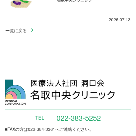
2026.07.13
一覧に戻る
022-383-5252
TEL
■FAXの方は022-384-3361へご連絡ください。