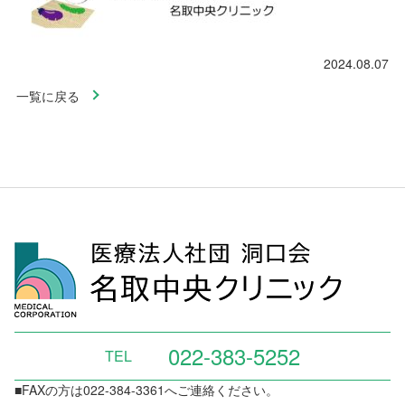
2024.08.07
一覧に戻る
022-383-5252
TEL
■FAXの方は022-384-3361へご連絡ください。