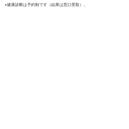
※健康診断は予約制です（結果は窓口受取）。