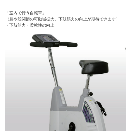
「室内で行う自転車」
（膝や股関節の可動域拡大、下肢筋力の向上が期待できます）
・下肢筋力・柔軟性の向上