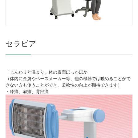
セラピア
「じんわりと温まり、体の表面ほっかほか」
（体内に金属やペースメーカー等、他の機器では暖めることがで
きない方も使うことができ、柔軟性の向上が期待できます）
・膝痛、肩痛、背部痛