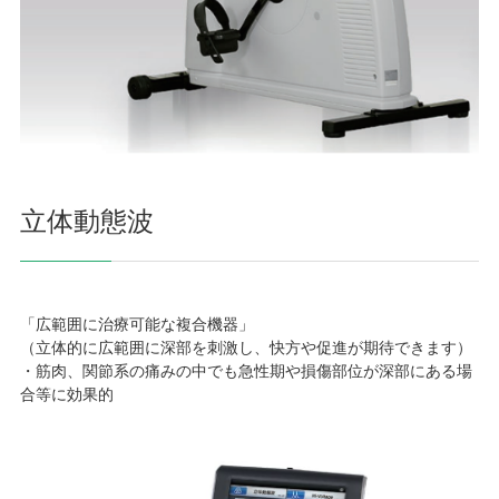
立体動態波
「広範囲に治療可能な複合機器」
（立体的に広範囲に深部を刺激し、快方や促進が期待できます）
・筋肉、関節系の痛みの中でも急性期や損傷部位が深部にある場
合等に効果的