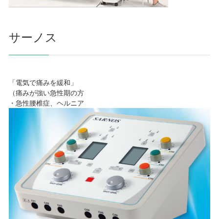
サーノス
「電気で痛みを緩和」
（痛みが強い急性期の方
・急性腰椎症、ヘルニア