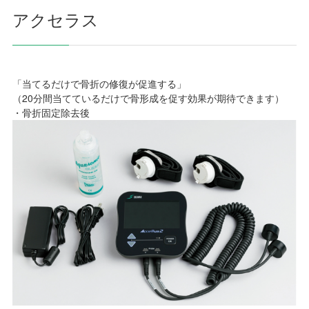
アクセラス
「当てるだけで骨折の修復が促進する」
（20分間当てているだけで骨形成を促す効果が期待できます）
・骨折固定除去後