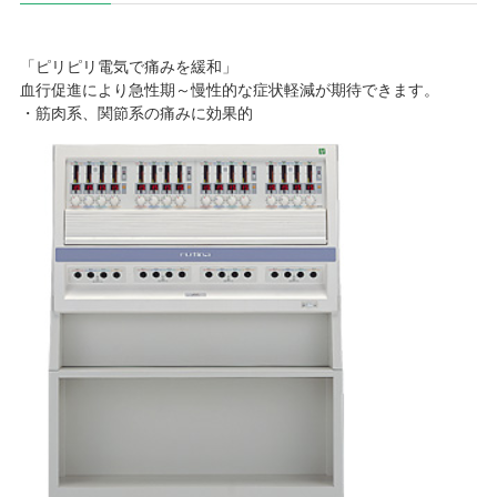
「ピリピリ電気で痛みを緩和」
血行促進により急性期～慢性的な症状軽減が期待できます。
・筋肉系、関節系の痛みに効果的