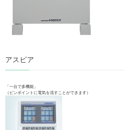
アスピア
「一台で多機能」
（ピンポイントに電気を流すことができます）