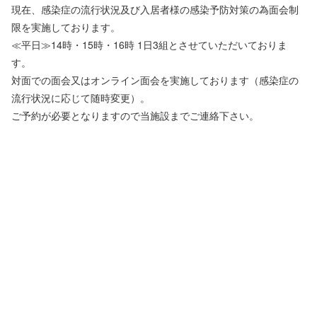
現在、感染症の流行状況及び入居者様の感染予防対策の為面会制
限を実施しております。
≪平日≫14時・15時・16時 1日3組とさせていただいておりま
す。
対面での面会又はオンライン面会を実施しております（感染症の
流行状況に応じて随時変更）。
ご予約が必要となりますので当施設までご連絡下さい。