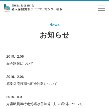
News
お知らせ
2019.12.06
面会制限について
2019.12.06
感染症流行期の面会制限について
2019.10.01
介護職員等特定処遇改善加算（I）の取得について