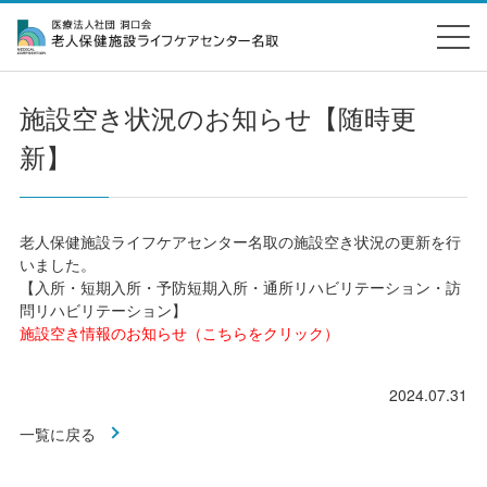
施設空き状況のお知らせ【随時更
新】
老人保健施設ライフケアセンター名取の施設空き状況の更新を行
いました。
【入所・短期入所・予防短期入所・通所リハビリテーション・訪
問リハビリテーション】
施設空き情報のお知らせ（こちらをクリック）
2024.07.31
一覧に戻る