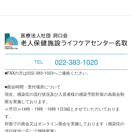
022-383-1020
TEL
■FAXの方は022-383-1023へご連絡ください。
■面会時間・受付場所について
現在、感染症の流行状況及び入居者様の感染予防対策の為面会制
限を実施しております。
≪平日≫14時・15時・16時 1日3組とさせていただいておりま
す。
対面での面会又はオンライン面会を実施しております（感染症の
流行状況に応じて随時変更）。