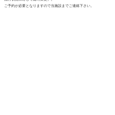
ご予約が必要となりますので当施設までご連絡下さい。