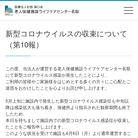
新型コロナウイルスの収束について
（第10報）
この度、当法人が運営する老人保健施設ライフケアセンター名取
にて新型コロナウイルス感染が発生したことにより、
ご利用の皆様やご家族様をはじめとする多くの方々にご心配とご
迷惑をおかけしたことを心よりお詫び申し上げます。
5月上旬に施設内で発生した新型コロナウイルス感染症も中旬以
降は感染拡大も落ち着き、保健所より指示された観察期間も終了
したため、
本日を持ちまして施設内での新型コロナウイルス感染症が収束し
たことをご報告申し上げます。
このような状況を受けて施設も6月6日（月）より通常運営するこ