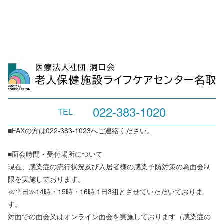
022-383-1020
TEL
■FAXの方は022-383-1023へご連絡ください。
■面会時間・受付場所について
現在、感染症の流行状況及び入居者様の感染予防対策の為面会制
限を実施しております。
≪平日≫14時・15時・16時 1日3組とさせていただいておりま
す。
対面での面会又はオンライン面会を実施しております（感染症の