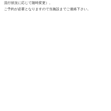
流行状況に応じて随時変更）。
ご予約が必要となりますので当施設までご連絡下さい。