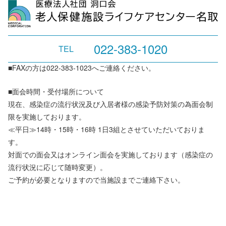
022-383-1020
TEL
■FAXの方は022-383-1023へご連絡ください。
■面会時間・受付場所について
現在、感染症の流行状況及び入居者様の感染予防対策の為面会制
限を実施しております。
≪平日≫14時・15時・16時 1日3組とさせていただいておりま
す。
対面での面会又はオンライン面会を実施しております（感染症の
流行状況に応じて随時変更）。
ご予約が必要となりますので当施設までご連絡下さい。