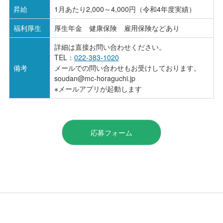
昇給
1月あたり2,000～4,000円（令和4年度実績）
福利厚生
厚生年金 健康保険 雇用保険などあり
詳細は直接お問い合わせください。
TEL：
022-383-1020
備考
メールでの問い合わせもお受けしております。
soudan@mc-horaguchi.jp
※メールアプリが起動します
応募フォーム