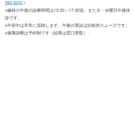
382-6231
）
※歯科の午後の診療時間は13:30～17:30迄。また火・水曜日午後休
診です。
※午前中は非常に混雑します。午後の受診は比較的スムーズです。
※健康診断は予約制です（結果は窓口受取）。