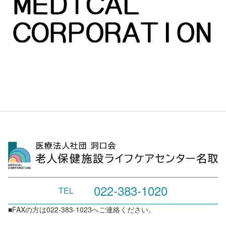
022-383-1020
TEL
■FAXの方は022-383-1023へご連絡ください。