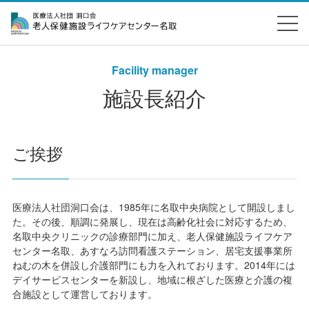
Facility manager
施設長紹介
ご挨拶
医療法人社団洞口会は、1985年に名取中央病院として開設しまし
た。その後、順調に発展し、現在は高齢化社会に対応するため、
名取中央クリニックの診療部門に加え、老人保健施設ライフケア
センター名取、あすなろ訪問看護ステーション、居宅支援事業所
ねむの木を併設し介護部門にも力を入れております。2014年には
デイサービスセンターを新設し、地域に根ざした医療と介護の複
合施設として運営しております。