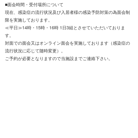
■面会時間・受付場所について
現在、感染症の流行状況及び入居者様の感染予防対策の為面会制
限を実施しております。
≪平日≫14時・15時・16時 1日3組とさせていただいておりま
す。
対面での面会又はオンライン面会を実施しております（感染症の
流行状況に応じて随時変更）。
ご予約が必要となりますので当施設までご連絡下さい。