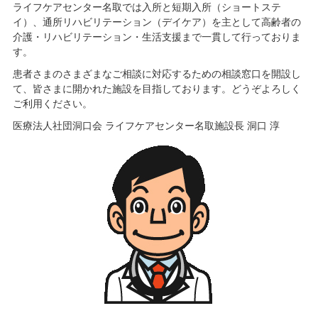
ライフケアセンター名取では入所と短期入所（ショートステ
イ）、通所リハビリテーション（デイケア）を主として高齢者の
介護・リハビリテーション・生活支援まで一貫して行っておりま
す。
患者さまのさまざまなご相談に対応するための相談窓口を開設し
て、皆さまに開かれた施設を目指しております。どうぞよろしく
ご利用ください。
医療法人社団洞口会 ライフケアセンター名取施設長 洞口 淳