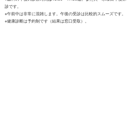
診です。
※午前中は非常に混雑します。午後の受診は比較的スムーズです。
※健康診断は予約制です（結果は窓口受取）。