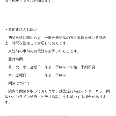
るとPDFファイルが開きます）
・事前電話のお願い
初診再診に関わらず、一般外来受診の方と導線を分ける都合
上、時間を指定して対応しております。
来院前の事前のお電話をお願いいたします。
・受付時間
月、火、水、金曜日
午前 予約制／午後 予約不要
木、土曜日
午前 予約制
・問診について
院内で問診を取っております。感染流行時はインターネット問
診やオンライン診療（ビデオ通話）をお願いする場合がありま
す。