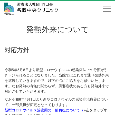
発熱外来について
対応方針
令和5年5月8日より新型コロナウイルスの感染症法上の分類が引
き下げられることになりました。当院ではこれまで通り発熱外来
を継続していきますので、以下の点にご協力をお願いいたしま
す。なお発熱の有無に関わらず、風邪症状のある方も発熱外来で
対応させていただきます。
なお令和6年4月1日より新型コロナウイルス感染症治療薬につい
て、一部負担が変更となっております。
新型コロナウイルス治療薬の一部負担について
（
※左をタップす