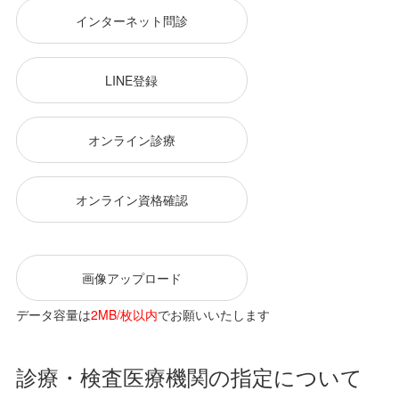
インターネット問診
LINE登録
オンライン診療
オンライン資格確認
画像アップロード
データ容量は
2MB/枚以内
でお願いいたします
診療・検査医療機関の指定について