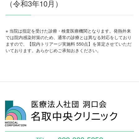
（令和3年10月）
※ 当院は指定を受けた診療・検査医療機関となります。発熱外来
では院内感染対策のため、通常の診療とは異なる対応をしており
ますので、【院内トリアージ実施料 550点】を算定させていただ
いております。あらかじめご承知おきください。