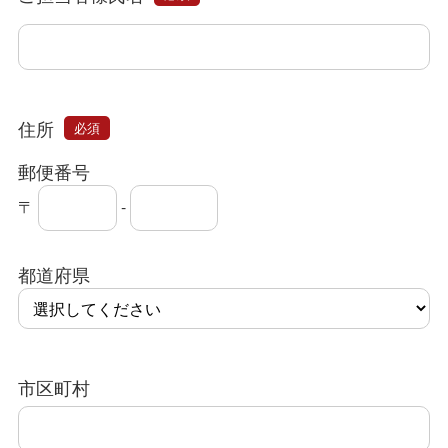
住所
必須
郵便番号
〒
-
都道府県
市区町村