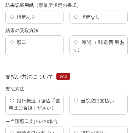
結果記載用紙（事業所指定の書式）
指定あり
指定なし
結果の受取方法
窓口
郵送（郵送費用あ
り）
支払い方法について
必須
支払方法
銀行振込（振込手数
当院窓口支払い
料はご負担ください）
→当院窓口支払いの場合
健診当日の支払い
後日の支払い