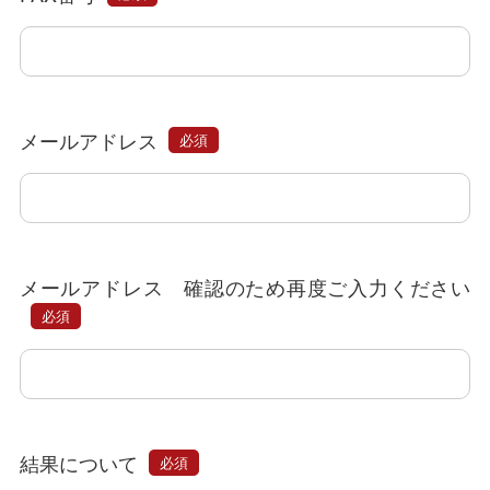
メールアドレス
必須
メールアドレス 確認のため再度ご入力ください
必須
結果について
必須