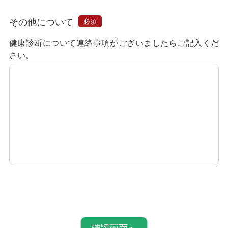
その他について
必須
健康診断について連絡事項がございましたらご記入くだ
さい。