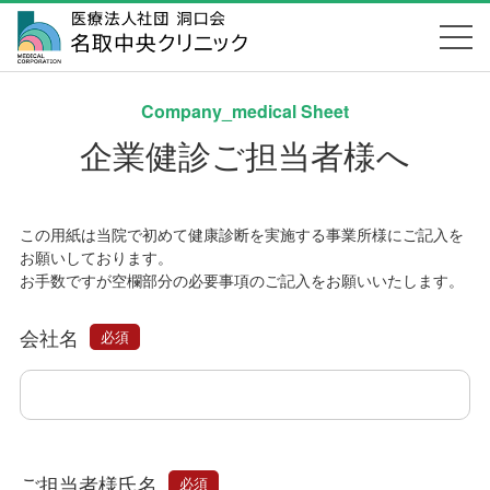
Company_medical Sheet
企業健診ご担当者様へ
この用紙は当院で初めて健康診断を実施する事業所様にご記入を
お願いしております。
お手数ですが空欄部分の必要事項のご記入をお願いいたします。
会社名
必須
ご担当者様氏名
必須